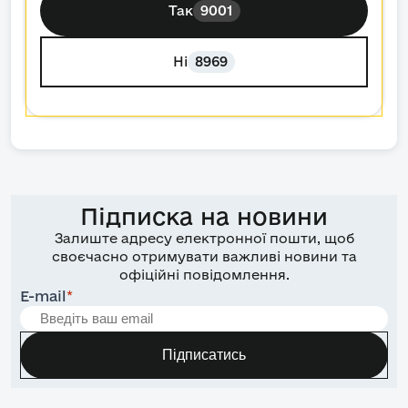
Так
9001
Ні
8969
Підписка на новини
Залиште адресу електронної пошти, щоб
своєчасно отримувати важливі новини та
офіційні повідомлення.
E-mail
*
Підписатись