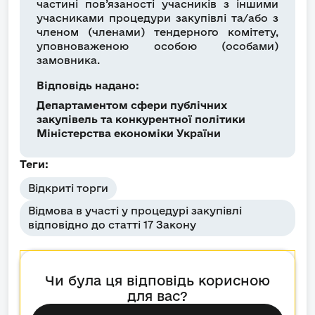
частині пов’язаності учасників з іншими
учасниками процедури закупівлі та/або з
членом (членами) тендерного комітету,
уповноваженою особою (особами)
замовника.
Відповідь надано:
Департаментом сфери публічних
закупівель та конкурентної політики
Міністерства економіки України
Теги:
Відкриті торги
Відмова в участі у процедурі закупівлі
відповідно до статті 17 Закону
Чи була ця відповідь корисною
для вас?