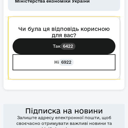
Міністерства економіки України
Чи була ця відповідь корисною
для вас?
Так
6422
Ні
6922
Підписка на новини
Залиште адресу електронної пошти, щоб
своєчасно отримувати важливі новини та