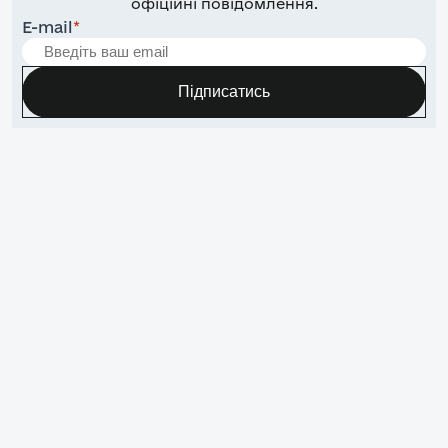
офіційні повідомлення.
E-mail
*
Підписатись