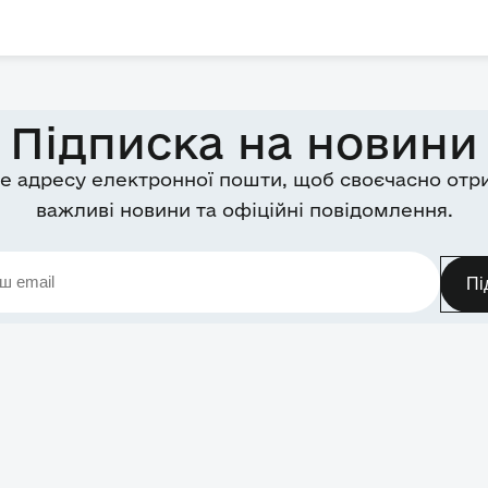
Підписка на новини
е адресу електронної пошти, щоб своєчасно отр
важливі новини та офіційні повідомлення.
Пі