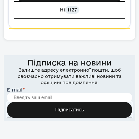
Ні
1127
Підписка на новини
Залиште адресу електронної пошти, щоб
своєчасно отримувати важливі новини та
офіційні повідомлення.
E-mail
*
Підписатись