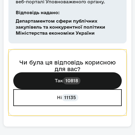
веб-порталі Уповноваженого органу.
Відповідь надано:
Департаментом сфери публічних
закупівель та конкурентної політики
Міністерства економіки України
Чи була ця відповідь корисною
для вас?
Так
10818
Ні
11135