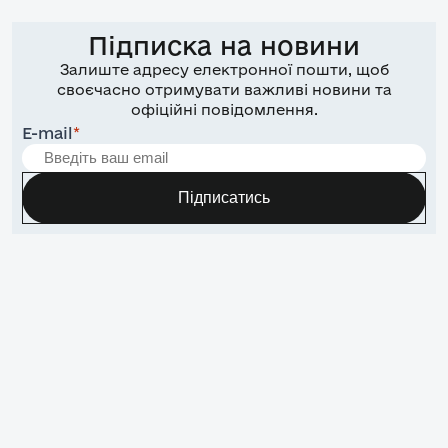
Підписка на новини
Залиште адресу електронної пошти, щоб
своєчасно отримувати важливі новини та
офіційні повідомлення.
E-mail
*
Підписатись