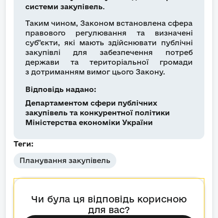
системи закупівель
.
Таким чином, Законом встановлена сфера
правового регулювання та визначені
суб"єкти, які мають здійснювати публічні
закупівлі для забезпечення потреб
держави та територіальної громади
з дотриманням вимог цього Закону.
Відповідь надано:
Департаментом сфери публічних
закупівель та конкурентної політики
Міністерства економіки України
Теги:
Планування закупівель
Чи була ця відповідь корисною
для вас?