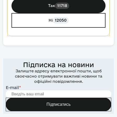
Так
11718
Ні
12050
Підписка на новини
Залиште адресу електронної пошти, щоб
своєчасно отримувати важливі новини та
офіційні повідомлення.
E-mail
*
Підписатись