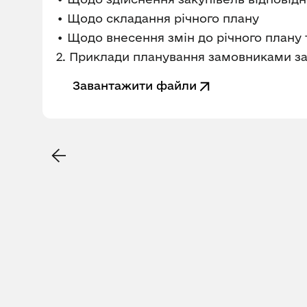
• Щодо складання річного плану
• Щодо внесення змін до річного плану 
2. Приклади планування замовниками за
Завантажити файли