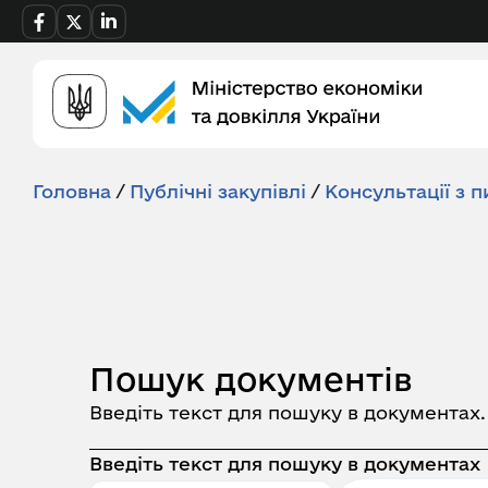
Головна
/
Публічні закупівлі
/
Консультації з п
Пошук документів
Введіть текст для пошуку в документах
Введіть текст для пошуку в документах