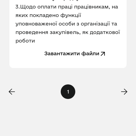
3.Щодо оплати праці працівникам, на
яких покладено функції
уповноваженої особи з організації та
проведення закупівель, як додаткової
роботи
Завантажити файли
1