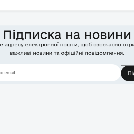
Підписка на новини
е адресу електронної пошти, щоб своєчасно отр
важливі новини та офіційні повідомлення.
Пі