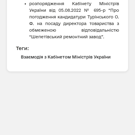
розпорядження Кабінету Міністрів
України від 05.08.2022 № 695-р “Про
погодження кандидатури Турінського О.
Ф. на посаду директора товариства з
обмеженою відповідальністю
“Шепетівський ремонтний завод”.
Теги:
Взаємодія з Кабінетом Міністрів України