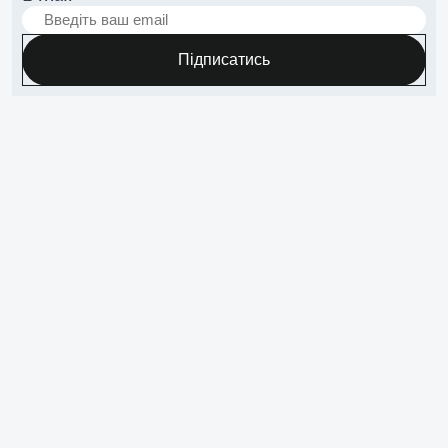
Підписатись