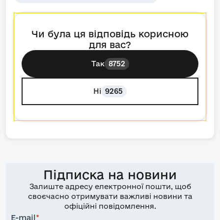
Чи була ця відповідь корисною
для вас?
Так
8752
Ні
9265
Підписка на новини
Залиште адресу електронної пошти, щоб
своєчасно отримувати важливі новини та
офіційні повідомлення.
E-mail
*