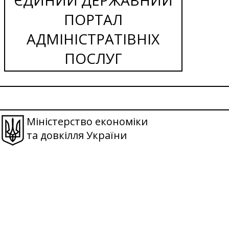
ПОРТАЛ
АДМІНІСТРАТІВНІХ
ПОСЛУГ
Міністерство економіки
та довкілля України