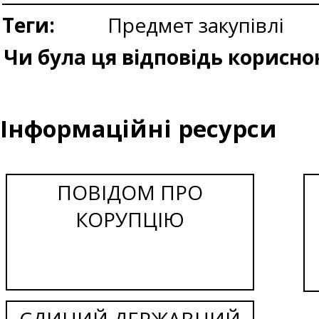
Теги:
Предмет закупівлі
Чи була ця відповідь корисно
Інформаційні ресурси
ПОВІДОМ ПРО
КОРУПЦІЮ
ЄДИНИЙ ДЕРЖАВНИЙ