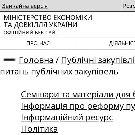
Звичайна версія
Роз
МІНІСТЕРСТВО ЕКОНОМІКИ
ТА ДОВКІЛЛЯ УКРАЇНИ
ОФІЦІЙНИЙ ВЕБ-САЙТ
ПРО НАС
ДІЯЛЬНІС
Головна
/
Публічні закупівлі
питань публічних закупівель
Семінари та матеріали для б
Інформація про реформу пу
Інформаційний ресурс
Політика