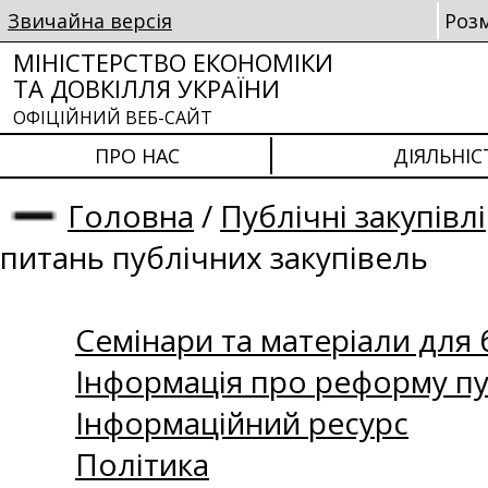
Звичайна версія
Роз
МІНІСТЕРСТВО ЕКОНОМІКИ
ТА ДОВКІЛЛЯ УКРАЇНИ
ОФІЦІЙНИЙ ВЕБ-САЙТ
ПРО НАС
ДІЯЛЬНІС
Головна
/
Публічні закупівлі
питань публічних закупівель
Семінари та матеріали для б
Інформація про реформу пу
Інформаційний ресурс
Політика