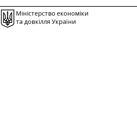
Міністерство економіки
та довкілля України