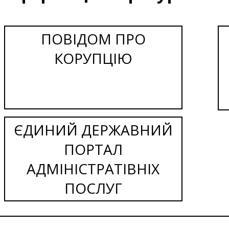
ПОВІДОМ ПРО
КОРУПЦІЮ
ЄДИНИЙ ДЕРЖАВНИЙ
ПОРТАЛ
АДМІНІСТРАТІВНІХ
ПОСЛУГ