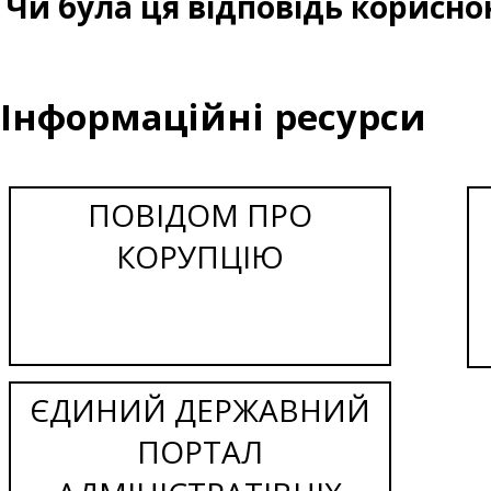
Чи була ця відповідь корисно
Інформаційні ресурси
ПОВІДОМ ПРО
КОРУПЦІЮ
ЄДИНИЙ ДЕРЖАВНИЙ
ПОРТАЛ