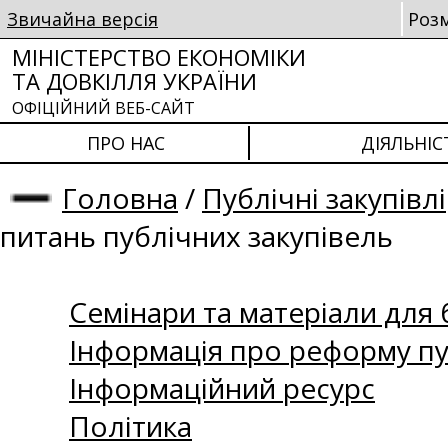
Звичайна версія
Роз
МІНІСТЕРСТВО ЕКОНОМІКИ
ТА ДОВКІЛЛЯ УКРАЇНИ
ОФІЦІЙНИЙ ВЕБ-САЙТ
ПРО НАС
ДІЯЛЬНІС
Головна
/
Публічні закупівлі
питань публічних закупівель
Семінари та матеріали для б
Інформація про реформу пу
Інформаційний ресурс
Політика