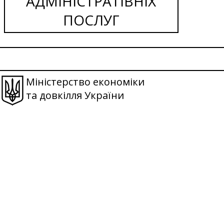
АДМІНІСТРАТІВНІХ
ПОСЛУГ
Міністерство економіки
та довкілля України