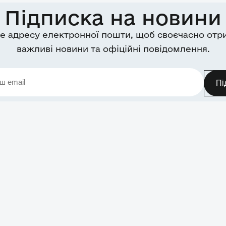
Підписка на новини
е адресу електронної пошти, щоб своєчасно отр
важливі новини та офіційні повідомлення.
Пі