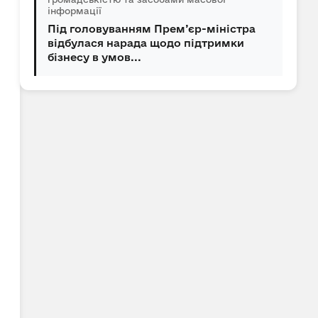
інформації
Під головуванням Прем’єр-міністра
відбулася нарада щодо підтримки
бізнесу в умов...