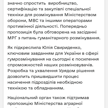
значно спростить виробництво,
сертифікацію та закупівлі спеціальної
техніки для розмінування Міністерством
оборони, МВС та іншими операторами
протимінної діяльності. Попередньо
пропозиція була обговорена на засіданні
МРГ з питань гуманітарного розмінування.
Як підкреслила Юлія Свириденко,
ключовим завданням для України в сфері
гумрозмінування на сьогодні є посилення
спроможностей наших розміновувачів.
Розробка та ухвалення Урядом рішення
дозволить пришвидшити процес
насичення підрозділів необхідною
технікою та обладнанням.
Національний орган також підтримав
пропозицію Міністерства аграрної