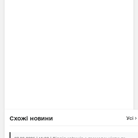
Схожі новини
Усі