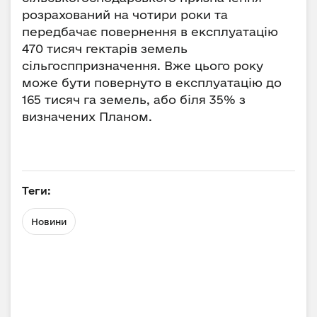
розрахований на чотири роки та
передбачає повернення в експлуатацію
470 тисяч гектарів земель
сільгосппризначення. Вже цього року
може бути повернуто в експлуатацію до
165 тисяч га земель, або біля 35% з
визначених Планом.
Теги:
Новини