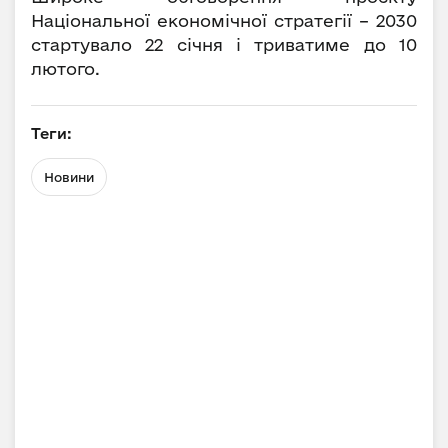
Національної економічної стратегії – 2030
стартувало 22 січня і триватиме до 10
лютого.
Теги:
Новини