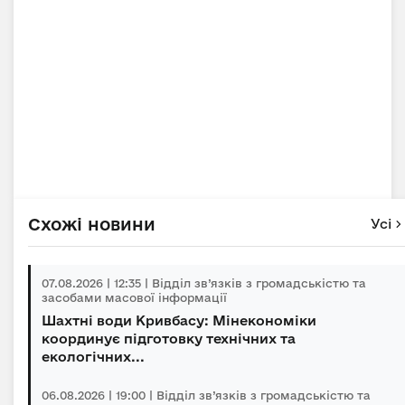
Схожі новини
Усі
07.08.2026 | 12:35 | Відділ зв’язків з громадськістю та
засобами масової інформації
Шахтні води Кривбасу: Мінекономіки
координує підготовку технічних та
екологічних...
06.08.2026 | 19:00 | Відділ зв’язків з громадськістю та