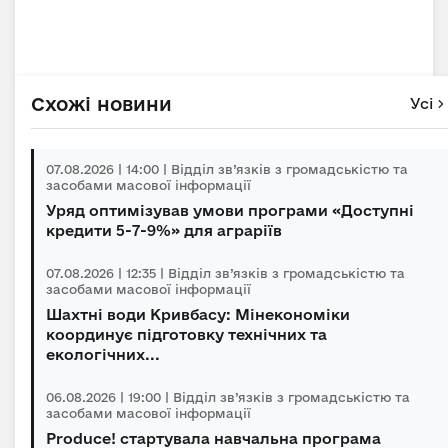
Схожі новини
Усі
07.08.2026 | 14:00 | Відділ зв’язків з громадськістю та
засобами масової інформації
Уряд оптимізував умови програми «Доступні
кредити 5-7-9%» для аграріїв
07.08.2026 | 12:35 | Відділ зв’язків з громадськістю та
засобами масової інформації
Шахтні води Кривбасу: Мінекономіки
координує підготовку технічних та
екологічних...
06.08.2026 | 19:00 | Відділ зв’язків з громадськістю та
засобами масової інформації
Produce! стартувала навчальна програма