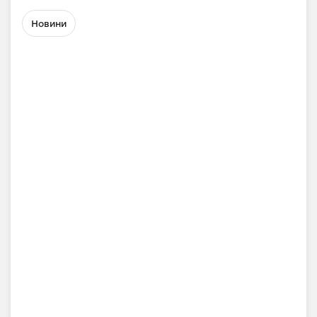
Новини