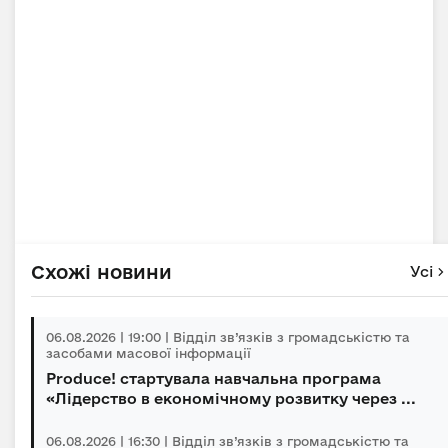
Схожі новини
Усі
06.08.2026 | 19:00 | Відділ зв’язків з громадськістю та
засобами масової інформації
Produce! стартувала навчальна програма
«Лідерство в економічному розвитку через ...
06.08.2026 | 16:30 | Відділ зв’язків з громадськістю та