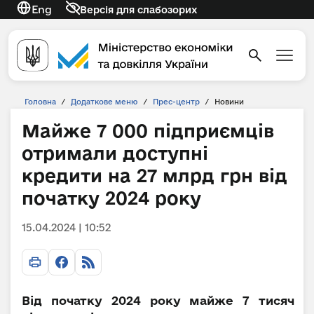
Eng
Версія для слабозорих
Головна
/
Додаткове меню
/
Прес-центр
/
Новини
Майже 7 000 підприємців
отримали доступні
кредити на 27 млрд грн від
початку 2024 року
15.04.2024 | 10:52
Від початку 2024 року майже 7 тисяч