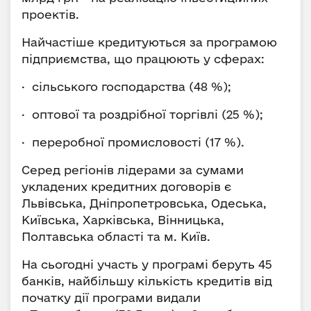
проектів.
Найчастіше кредитуються за програмою
підприємства, що працюють у сферах:
· сільського господарства (48 %);
· оптової та роздрібної торгівлі (25 %);
· переробної промисловості (17 %).
Серед регіонів лідерами за сумами
укладених кредитних договорів є
Львівська, Дніпропетровська, Одеська,
Київська, Харківська, Вінницька,
Полтавська області та м. Київ.
На сьогодні участь у програмі беруть 45
банків, найбільшу кількість кредитів від
початку дії програми видали