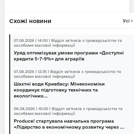
Схожі новини
Усі
07.08.2026 | 14:00 | Відділ зв’язків з громадськістю та
засобами масової інформації
Уряд оптимізував умови програми «Доступні
кредити 5-7-9%» для аграріїв
07.08.2026 | 12:35 | Відділ зв’язків з громадськістю та
засобами масової інформації
Шахтні води Кривбасу: Мінекономіки
координує підготовку технічних та
екологічних...
06.08.2026 | 19:00 | Відділ зв’язків з громадськістю та
засобами масової інформації
Produce! стартувала навчальна програма
«Лідерство в економічному розвитку через ...