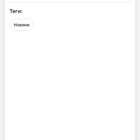
Теги:
Новини