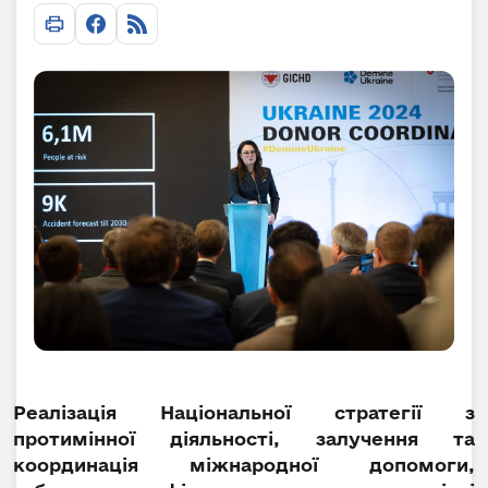
Реалізація Національної стратегії з
протимінної діяльності, залучення та
координація міжнародної допомоги,