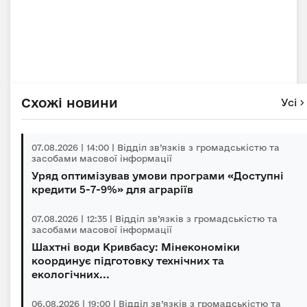
Схожі новини
Усі
07.08.2026 | 14:00 | Відділ зв’язків з громадськістю та
засобами масової інформації
Уряд оптимізував умови програми «Доступні
кредити 5-7-9%» для аграріїв
07.08.2026 | 12:35 | Відділ зв’язків з громадськістю та
засобами масової інформації
Шахтні води Кривбасу: Мінекономіки
координує підготовку технічних та
екологічних...
06.08.2026 | 19:00 | Відділ зв’язків з громадськістю та