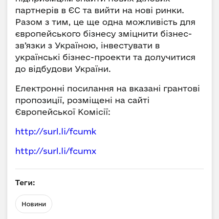
партнерів в ЄС та вийти на нові ринки.
Разом з тим, це ще одна можливість для
європейського бізнесу зміцнити бізнес-
зв’язки з Україною, інвестувати в
українські бізнес-проекти та долучитися
до відбудови України.
Електронні посилання на вказані грантові
пропозиції, розміщені на сайті
Європейської Комісії:
http://surl.li/fcumk
http://surl.li/fcumx
Теги:
Новини