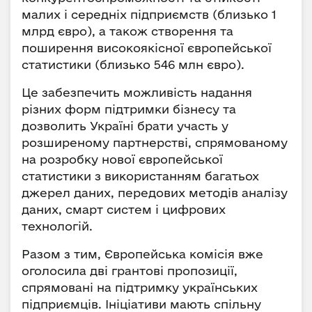
малих і середніх підприємств (близько 1
млрд євро), а також створення та
поширення високоякісної європейської
статистики (близько 546 млн євро).
Це забезпечить можливість надання
різних форм підтримки бізнесу та
дозволить Україні брати участь у
розширеному партнерстві, спрямованому
на розробку нової європейської
статистики з використанням багатьох
джерел даних, передових методів аналізу
даних, смарт систем і цифрових
технологій.
Разом з тим, Європейська комісія вже
оголосила дві грантові пропозиції,
спрямовані на підтримку українських
підприємців. Ініціативи мають спільну