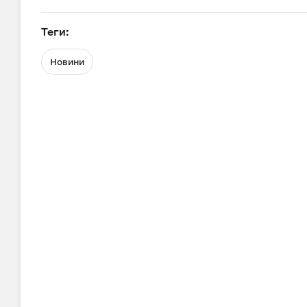
Теги:
Новини