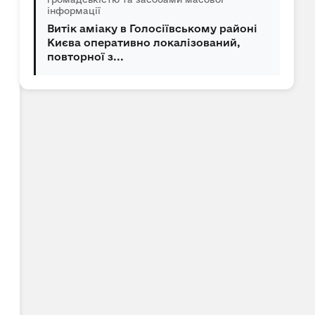
інформації
Витік аміаку в Голосіївському районі
Києва оперативно локалізований,
повторної з...