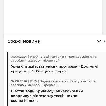
Схожі новини
Усі
07.08.2026 | 14:00 | Відділ зв’язків з громадськістю та
засобами масової інформації
Уряд оптимізував умови програми «Доступні
кредити 5-7-9%» для аграріїв
07.08.2026 | 12:35 | Відділ зв’язків з громадськістю та
засобами масової інформації
Шахтні води Кривбасу: Мінекономіки
координує підготовку технічних та
екологічних...