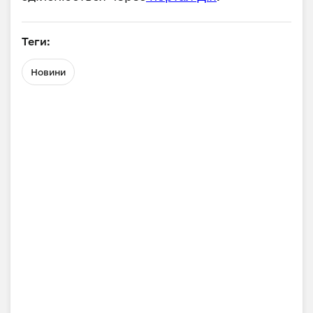
Теги:
Новини