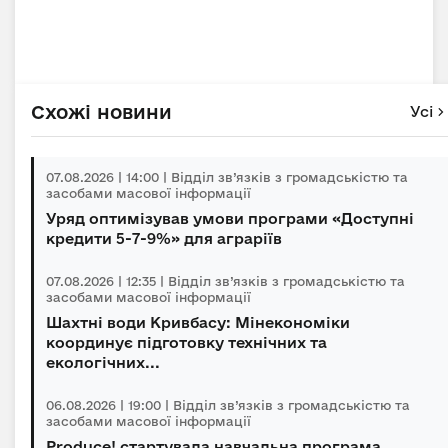
Схожі новини
Усі
07.08.2026 | 14:00 | Відділ зв’язків з громадськістю та
засобами масової інформації
Уряд оптимізував умови програми «Доступні
кредити 5-7-9%» для аграріїв
07.08.2026 | 12:35 | Відділ зв’язків з громадськістю та
засобами масової інформації
Шахтні води Кривбасу: Мінекономіки
координує підготовку технічних та
екологічних...
06.08.2026 | 19:00 | Відділ зв’язків з громадськістю та
засобами масової інформації
Produce! стартувала навчальна програма