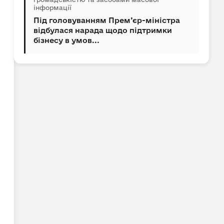
інформації
Під головуванням Прем’єр-міністра
відбулася нарада щодо підтримки
бізнесу в умов...