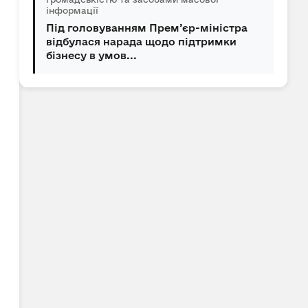
інформації
Під головуванням Прем’єр-міністра
відбулася нарада щодо підтримки
бізнесу в умов...