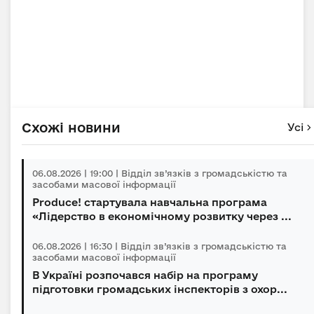
Схожі новини
Усі
06.08.2026 | 19:00 | Відділ зв’язків з громадськістю та
засобами масової інформації
Produce! стартувала навчальна програма
«Лідерство в економічному розвитку через ...
06.08.2026 | 16:30 | Відділ зв’язків з громадськістю та
засобами масової інформації
В Україні розпочався набір на програму
підготовки громадських інспекторів з охор...