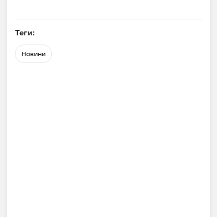
Теги:
Новини