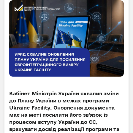
Кабінет Міністрів України схвалив зміни
до Плану України в межах програми
Ukraine Facility. Оновлення документа
має на меті посилити його зв'язок із
процесом вступу України до ЄС,
врахувати досвід реалізації програми та