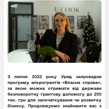
З липня 2022 року Уряд запровадив
програму мікрогрантів «Власна справа»,
за якою можна отримати від держави
безповоротну грантову допомогу до 250
тис. грн для започаткування чи розвитку
бізнесу. Продовжуємо знайомити вас з