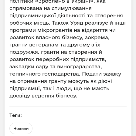
політики «Зроблено в Україні», яка
спрямована на стимулювання
підприємницької діяльності та створення
робочих місць. Також Уряд реалізує й інші
програми мікрогрантів на відкриття чи
розвиток власного бізнесу, зокрема,
гранти ветеранам та другому з їх
подружжя, гранти на створення й
розвиток переробних підприємств,
закладки саду та виноградарства,
тепличного господарства. Подати заявку
на отримання гранту можуть як діючі
підприємці, так і люди, що не мають
досвіду ведення бізнесу.
Теги:
Новини