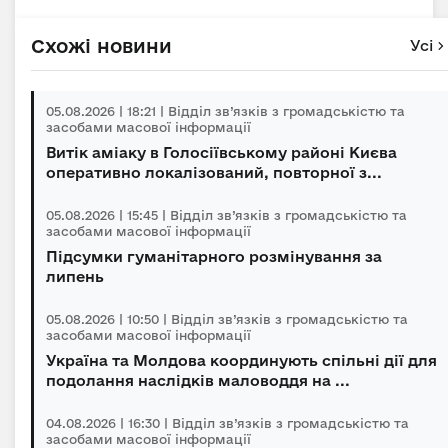
Схожі новини
Усі
05.08.2026 | 18:21 | Відділ зв’язків з громадськістю та
засобами масової інформації
Витік аміаку в Голосіївському районі Києва
оперативно локалізований, повторної з...
05.08.2026 | 15:45 | Відділ зв’язків з громадськістю та
засобами масової інформації
Підсумки гуманітарного розмінування за
липень
05.08.2026 | 10:50 | Відділ зв’язків з громадськістю та
засобами масової інформації
Україна та Молдова координують спільні дії для
подолання наслідків маловоддя на ...
04.08.2026 | 16:30 | Відділ зв’язків з громадськістю та
засобами масової інформації