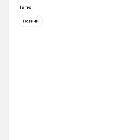
Теги:
Новини