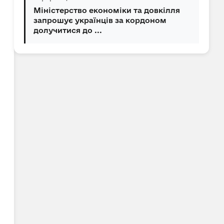
Міністерство економіки та довкілля
запрошує українців за кордоном
долучитися до ...