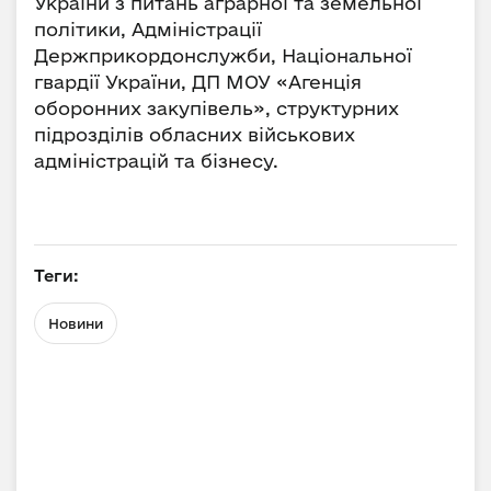
України з питань аграрної та земельної
політики, Адміністрації
Держприкордонслужби, Національної
гвардії України, ДП МОУ «Агенція
оборонних закупівель», структурних
підрозділів обласних військових
адміністрацій та бізнесу.
Теги:
Новини