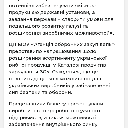
потенціал забезпечувати якісною
продукцією державні установи, а
завдання держави – створити умови для
подальшого розвитку галузі та
розширення виробничих можливостей».
ДП МОУ «Агенція оборонних закупівель»
представило напрацювання щодо
розширення асортименту української
рибної продукції у Каталозі продуктів
харчування ЗСУ. Очікується, що це
створить додаткові можливості для
українських виробників у забезпеченні
сил безпеки та оборони.
Представники бізнесу презентували
виробничі та переробні потужності
підприємств, а також можливості
забезпечення внутрішнього ринку