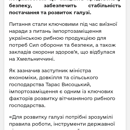
безпеку, забезпечить стабільність
постачання та розвиток галузі.
Питання стали ключовими під час виїзної
наради з питань імпортозаміщення
українською рибною продукцією для
потреб Сил оборони та безпеки, а також
закладів охорони здоров’я, що відбулася
на Хмельниччині.
Як зазначив заступник міністра
економіки, довкілля та сільського
господарства Тарас Висоцький,
імпортозаміщення є одним із ключових
факторів розвитку вітчизняного рибного
господарства.
«Для розвитку галузі потрібні зрозумілі
правила роботи, інструменти державної