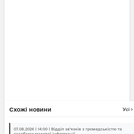
Схожі новини
Усі
07.08.2026 | 14:00 | Відділ зв’язків з громадськістю та
засобами масової інформації