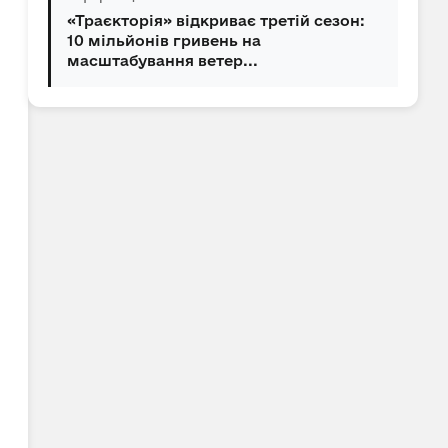
«Траєкторія» відкриває третій сезон:
10 мільйонів гривень на
масштабування ветер...