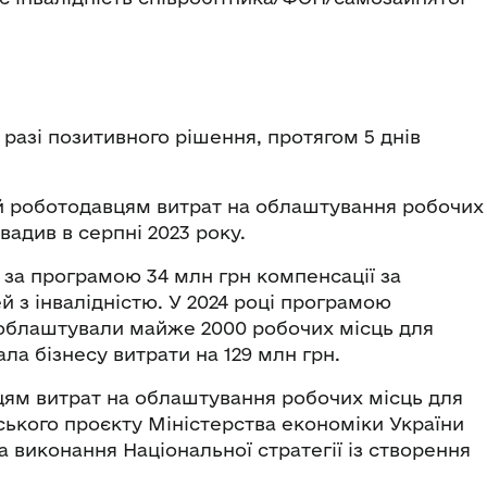
 разі позитивного рішення, протягом 5 днів
й роботодавцям витрат на облаштування робочих
вадив в серпні 2023 року.
 за програмою 34 млн грн компенсації за
 з інвалідністю. У 2024 році програмою
і облаштували майже 2000 робочих місць для
ла бізнесу витрати на 129 млн грн.
ям витрат на облаштування робочих місць для
ського проєкту Міністерства економіки України
а виконання Національної стратегії із створення