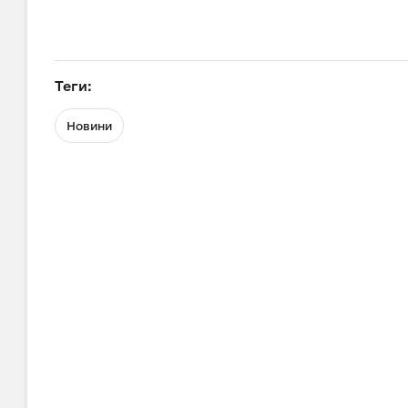
Теги:
Новини