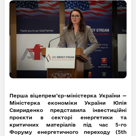
Перша віцепрем’єр-міністерка України —
Міністерка економіки України Юлія
Свириденко представила інвестиційні
проєкти в секторі енергетики та
критичних матеріалів під час 5-го
Форуму енергетичного переходу (5th