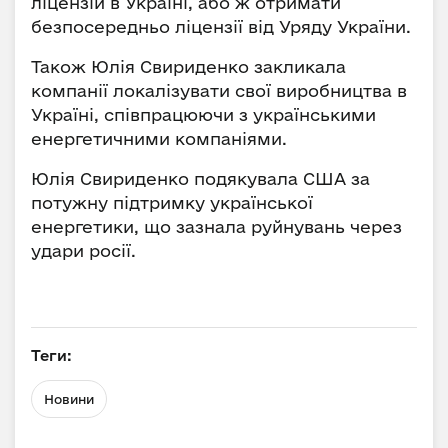
ліцензій в Україні, або ж отримати
безпосередньо ліцензії від Уряду України.
Також Юлія Свириденко закликала
компанії локалізувати свої виробництва в
Україні, співпрацюючи з українськими
енергетичними компаніями.
Юлія Свириденко подякувала США за
потужну підтримку української
енергетики, що зазнала руйнувань через
удари росії.
Теги:
Новини