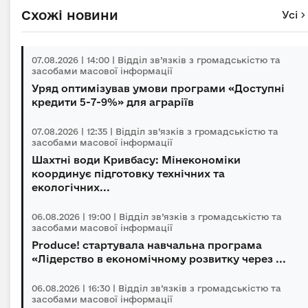
Схожі новини
Усі
07.08.2026 | 14:00 | Відділ зв’язків з громадськістю та
засобами масової інформації
Уряд оптимізував умови програми «Доступні
кредити 5-7-9%» для аграріїв
07.08.2026 | 12:35 | Відділ зв’язків з громадськістю та
засобами масової інформації
Шахтні води Кривбасу: Мінекономіки
координує підготовку технічних та
екологічних...
06.08.2026 | 19:00 | Відділ зв’язків з громадськістю та
засобами масової інформації
Produce! стартувала навчальна програма
«Лідерство в економічному розвитку через ...
06.08.2026 | 16:30 | Відділ зв’язків з громадськістю та
засобами масової інформації