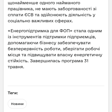
щонайменше одного найманого
працівника, не мають заборгованості зі
сплати ЄСВ та здійснюють діяльність у
соціально важливих сферах.
«Енергопідтримка для ФОП» стала одним
із інструментів підтримки підприємців,
допомагаючи бізнесу забезпечувати
безперервність роботи, зберігати робочі
місця та підвищувати власну енергетичну
стійкість. Завершилась програма 31
травня.
Теги:
Новини