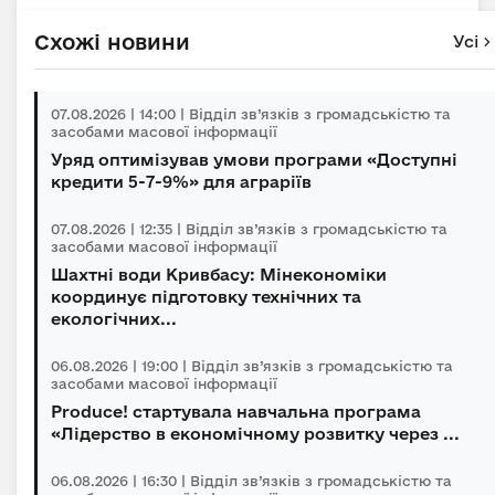
Схожі новини
Усі
07.08.2026 | 14:00 | Відділ зв’язків з громадськістю та
засобами масової інформації
Уряд оптимізував умови програми «Доступні
кредити 5-7-9%» для аграріїв
07.08.2026 | 12:35 | Відділ зв’язків з громадськістю та
засобами масової інформації
Шахтні води Кривбасу: Мінекономіки
координує підготовку технічних та
екологічних...
06.08.2026 | 19:00 | Відділ зв’язків з громадськістю та
засобами масової інформації
Produce! стартувала навчальна програма
«Лідерство в економічному розвитку через ...
06.08.2026 | 16:30 | Відділ зв’язків з громадськістю та