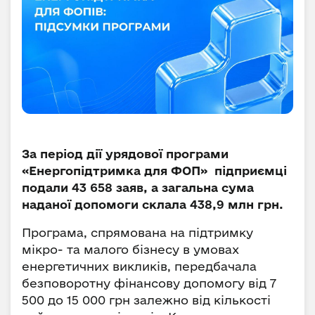
За період дії урядової програми
«Енергопідтримка для ФОП» підприємці
подали 43 658 заяв, а загальна сума
наданої допомоги склала 438,9 млн грн.
Програма, спрямована на підтримку
мікро- та малого бізнесу в умовах
енергетичних викликів, передбачала
безповоротну фінансову допомогу від 7
500 до 15 000 грн залежно від кількості