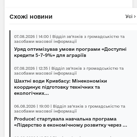
Схожі новини
Усі
07.08.2026 | 14:00 | Відділ зв’язків з громадськістю та
засобами масової інформації
Уряд оптимізував умови програми «Доступні
кредити 5-7-9%» для аграріїв
07.08.2026 | 12:35 | Відділ зв’язків з громадськістю та
засобами масової інформації
Шахтні води Кривбасу: Мінекономіки
координує підготовку технічних та
екологічних...
06.08.2026 | 19:00 | Відділ зв’язків з громадськістю та
засобами масової інформації
Produce! стартувала навчальна програма
«Лідерство в економічному розвитку через ...