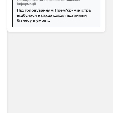
інформації
Під головуванням Прем’єр-міністра
відбулася нарада щодо підтримки
бізнесу в умов...