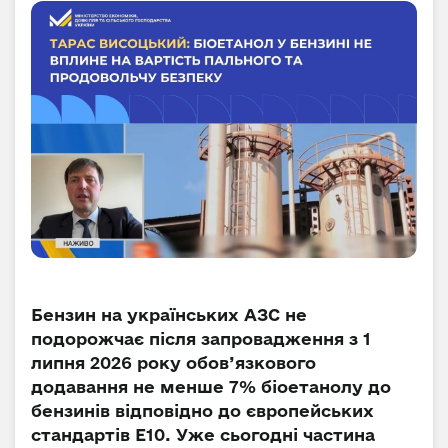
Бензин на українських АЗС не
подорожчає після запровадження з 1
липня 2026 року обов’язкового
додавання не менше 7% біоетанолу до
бензинів відповідно до європейських
стандартів Е10. Уже сьогодні частина