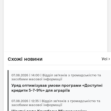
Схожі новини
Усі
07.08.2026 | 14:00 | Відділ зв’язків з громадськістю та
засобами масової інформації
Уряд оптимізував умови програми «Доступні
кредити 5-7-9%» для аграріїв
07.08.2026 | 12:35 | Відділ зв’язків з громадськістю та
засобами масової інформації