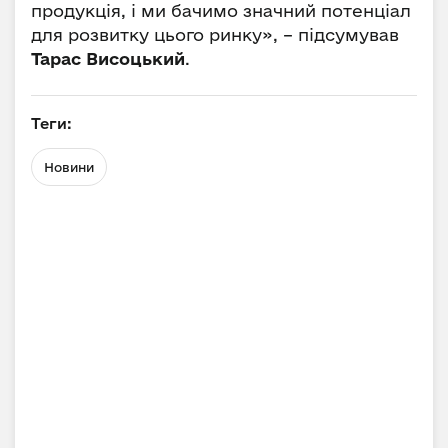
продукція, і ми бачимо значний потенціал
для розвитку цього ринку», – підсумував
Тарас Висоцький
.
Теги:
Новини