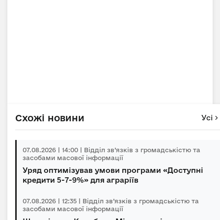
Схожі новини
Усі
07.08.2026 | 14:00 | Відділ зв’язків з громадськістю та
засобами масової інформації
Уряд оптимізував умови програми «Доступні
кредити 5-7-9%» для аграріїв
07.08.2026 | 12:35 | Відділ зв’язків з громадськістю та
засобами масової інформації