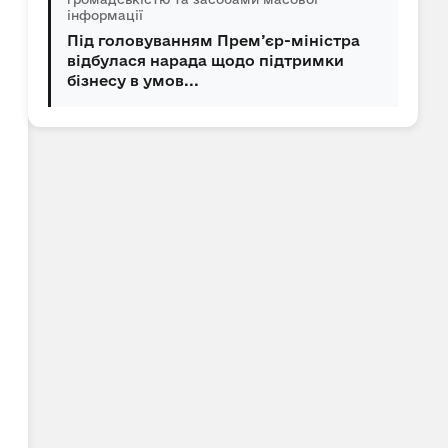
інформації
Під головуванням Прем’єр-міністра
відбулася нарада щодо підтримки
бізнесу в умов...