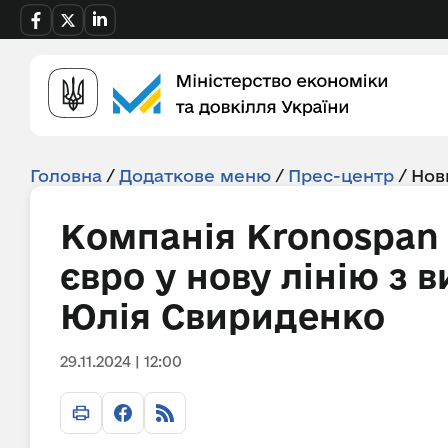
Головна
/
Додаткове меню
/
Прес-центр
/
Нов
Компанія Kronospan 
євро у нову лінію з 
Юлія Свириденко
29.11.2024 | 12:00