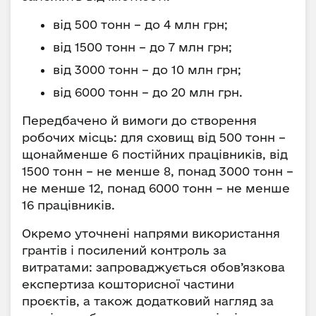
від 500 тонн – до 4 млн грн;
від 1500 тонн – до 7 млн грн;
від 3000 тонн – до 10 млн грн;
від 6000 тонн – до 20 млн грн.
Передбачено й вимоги до створення
робочих місць: для сховищ від 500 тонн –
щонайменше 6 постійних працівників, від
1500 тонн – не менше 8, понад 3000 тонн –
не менше 12, понад 6000 тонн – не менше
16 працівників.
Окремо уточнені напрями використання
грантів і посилений контроль за
витратами: запроваджується обов’язкова
експертиза кошторисної частини
проєктів, а також додатковий нагляд за