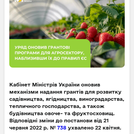
Кабінет Міністрів України оновив
механізми надання грантів для розвитку
садівництва, ягідництва, виноградарства,
тепличного господарства, а також
будівництва овоче- та фруктосховищ.
Відповідні зміни до постанови від 21
червня 2022 р. №
738
ухвалено 22 квітня.