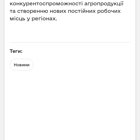
конкурентоспроможності агропродукції
та створенню нових постійних робочих
місць у регіонах.
Теги:
Новини