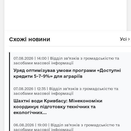
Схожі новини
Усі
07.08.2026 | 14:00 | Відділ зв’язків з громадськістю та
засобами масової інформації
Уряд оптимізував умови програми «Доступні
кредити 5-7-9%» для аграріїв
07.08.2026 | 12:35 | Відділ зв’язків з громадськістю та
засобами масової інформації
Шахтні води Кривбасу: Мінекономіки
координує підготовку технічних та
екологічних...
06.08.2026 | 19:00 | Відділ зв’язків з громадськістю та
засобами масової інформації