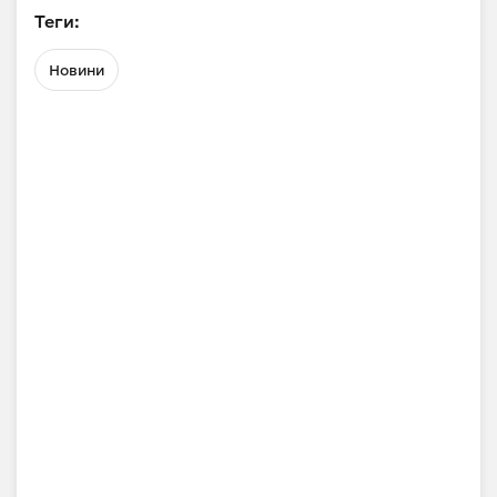
Теги:
Новини