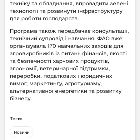
техніку та обладнання, впровадити зелені
технології та розвинути інфраструктуру
для роботи господарств.
Програма також передбачає консультації,
технічний супровід і навчання. ФАО вже
організувала 170 навчальних заходів для
агровиробників із питань фінансів, якості
та безпечності харчових продуктів,
агрономії, ветеринарної підтримки,
переробки, податкових і юридичних
вимог, маркетингу, агротуризму,
альтернативної енергетики та розвитку
бізнесу.
Теги:
Новини