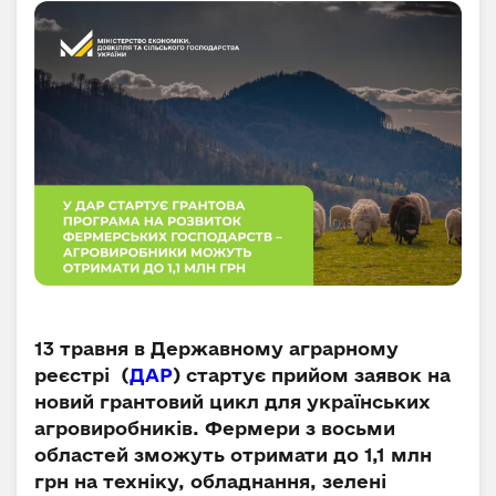
13 травня в Державному аграрному
реєстрі (
ДАР
) стартує прийом заявок на
новий грантовий цикл для українських
агровиробників. Фермери з восьми
областей зможуть отримати до 1,1 млн
грн на техніку, обладнання, зелені