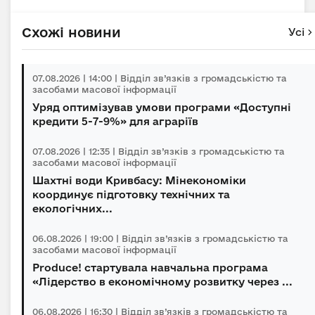
Схожі новини
Усі
07.08.2026 | 14:00 | Відділ зв’язків з громадськістю та
засобами масової інформації
Уряд оптимізував умови програми «Доступні
кредити 5-7-9%» для аграріїв
07.08.2026 | 12:35 | Відділ зв’язків з громадськістю та
засобами масової інформації
Шахтні води Кривбасу: Мінекономіки
координує підготовку технічних та
екологічних...
06.08.2026 | 19:00 | Відділ зв’язків з громадськістю та
засобами масової інформації
Produce! стартувала навчальна програма
«Лідерство в економічному розвитку через ...
06.08.2026 | 16:30 | Відділ зв’язків з громадськістю та