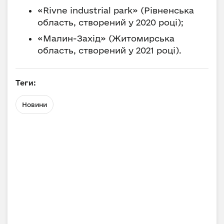
«Rivne industrial park» (Рівненська
область, створений у 2020 році);
«Малин-Захід» (Житомирська
область, створений у 2021 році).
Теги:
Новини