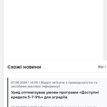
Схожі новини
Усі
07.08.2026 | 14:00 | Відділ зв’язків з громадськістю та
засобами масової інформації
Уряд оптимізував умови програми «Доступні
кредити 5-7-9%» для аграріїв