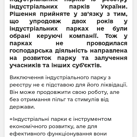
індустріальних парків України.
Рішення прийняте у зв’язку з тим,
що упродовж двох років у
індустріальних парках не були
обрані керуючі компанії. Тож у
парках не проводилася
господарська діяльність направлена
на розвиток парку та залучення
учасників та інших суб’єктів.
Виключення індустріального парку з
реєстру не є підставою для його ліквідації.
Він може продовжити свою роботу, але
без отримання пільг та стимулів від
держави.
«Індустріальні парки є інструментом
економічного розвитку, але для
ефективного функціонування вони