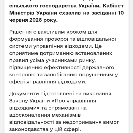
сільського господарства України, Кабінет
Міністрів України схвалив на засіданні 10
червня 2026 року.
Рішення є важливим кроком для
формування прозорої та відповідальної
системи управління відходами. Це
сприятиме дотриманню встановлених
правил усіма учасниками ринку,
підвищенню ефективності державного
контролю та запобіганню порушенням у
сфері управління відходами.
Документи підготовлені на виконання
Закону України «Про управління
відходами» та спрямовані на
вдосконалення механізмів
відповідальності за недотримання вимог
законодавства у цій сфері.