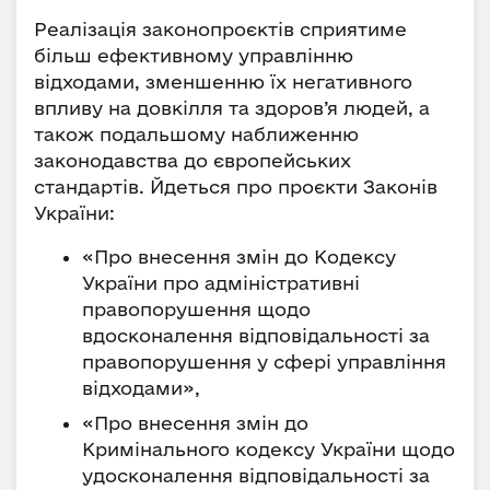
Реалізація законопроєктів сприятиме
більш ефективному управлінню
відходами, зменшенню їх негативного
впливу на довкілля та здоров’я людей, а
також подальшому наближенню
законодавства до європейських
стандартів. Йдеться про проєкти Законів
України:
«Про внесення змін до Кодексу
України про адміністративні
правопорушення щодо
вдосконалення відповідальності за
правопорушення у сфері управління
відходами»,
«Про внесення змін до
Кримінального кодексу України щодо
удосконалення відповідальності за