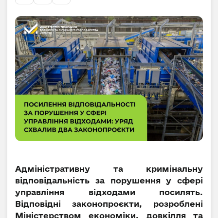
Адміністративну та кримінальну
відповідальність за порушення у сфері
управління відходами посилять.
Відповідні законопроєкти, розроблені
Міністерством економіки, довкілля та