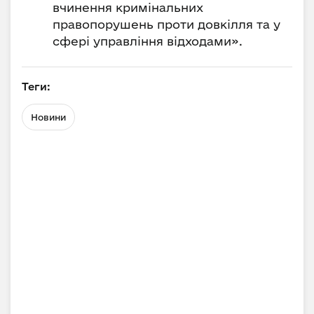
вчинення кримінальних
правопорушень проти довкілля та у
сфері управління відходами».
Теги:
Новини