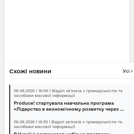
Схожі новини
Усі
06.08.2026 | 19:00 | Відділ зв’язків з громадськістю та
засобами масової інформації
Produce! стартувала навчальна програма
«Лідерство в економічному розвитку через ...
06.08.2026 | 16:30 | Відділ зв’язків з громадськістю та
засобами масової інформації