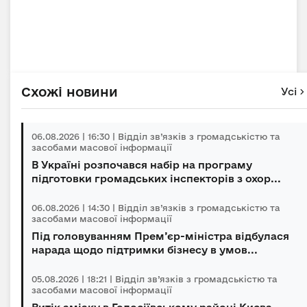
Схожі новини
Усі
06.08.2026 | 16:30 | Відділ зв’язків з громадськістю та
засобами масової інформації
В Україні розпочався набір на програму
підготовки громадських інспекторів з охор...
06.08.2026 | 14:30 | Відділ зв’язків з громадськістю та
засобами масової інформації
Під головуванням Прем’єр-міністра відбулася
нарада щодо підтримки бізнесу в умов...
05.08.2026 | 18:21 | Відділ зв’язків з громадськістю та
засобами масової інформації