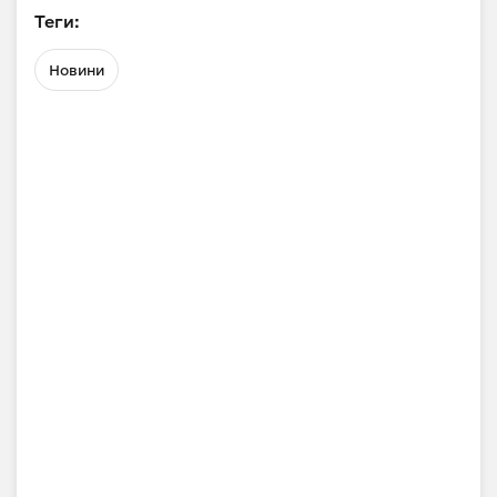
Теги:
Новини