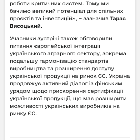
роботи критичних систем. Тому ми
бачимо великий потенціал для спільних
проєктів та інвестицій», – зазначив
Тарас
Висоцький.
Учасники зустрічі також обговорили
питання європейської інтеграції
українського аграрного сектору, зокрема
подальшу гармонізацію стандартів
виробництва та розширення доступу
української продукції на ринок ЄС. Україна
продовжує активний діалог із фінським
урядом щодо прискорення сертифікації
української продукції, що має розширити
можливості українських виробників на
ринку ЄС.