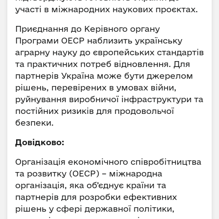
участі в міжнародних наукових проєктах.
Приєднання до Керівного органу
Програми ОЕСР наблизить українську
аграрну науку до європейських стандартів
та практичних потреб відновлення. Для
партнерів Україна може бути джерелом
рішень, перевірених в умовах війни,
руйнування виробничої інфраструктури та
постійних ризиків для продовольчої
безпеки.
Довідково:
Організація економічного співробітництва
та розвитку (ОЕСР) – міжнародна
організація, яка об’єднує країни та
партнерів для розробки ефективних
рішень у сфері державної політики,