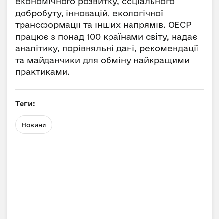
економічного розвитку, соціального
добробуту, інновацій, екологічної
трансформації та інших напрямів. ОЕСР
працює з понад 100 країнами світу, надає
аналітику, порівняльні дані, рекомендації
та майданчики для обміну найкращими
практиками.
Теги:
Новини