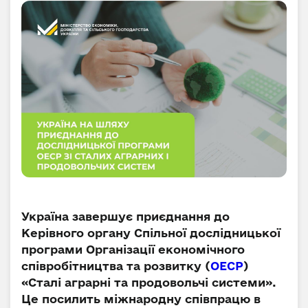
Україна завершує приєднання до
Керівного органу Спільної дослідницької
програми Організації економічного
співробітництва та розвитку (
ОЕСР
)
«Сталі аграрні та продовольчі системи».
Це посилить міжнародну співпрацю в