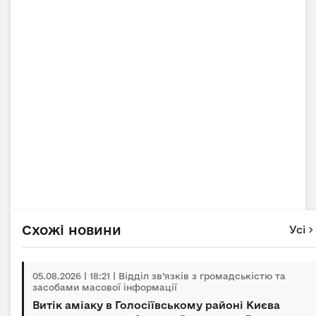
Схожі новини
Усі
05.08.2026 | 18:21 | Відділ зв’язків з громадськістю та
засобами масової інформації
Витік аміаку в Голосіївському районі Києва