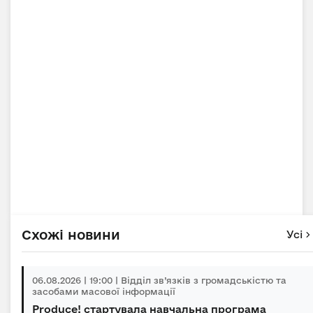
Схожі новини
Усі
06.08.2026 | 19:00 | Відділ зв’язків з громадськістю та
засобами масової інформації
Produce! стартувала навчальна програма