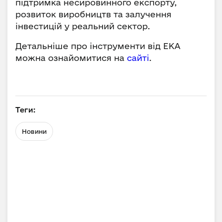
підтримка несировинного експорту,
розвиток виробництв та залучення
інвестицій у реальний сектор.
Детальніше про інструменти від ЕКА
можна ознайомитися на
сайті
.
Теги:
Новини