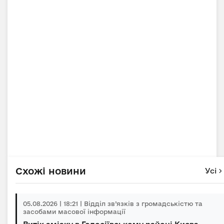
Схожі новини
Усі
05.08.2026 | 18:21 | Відділ зв’язків з громадськістю та
засобами масової інформації