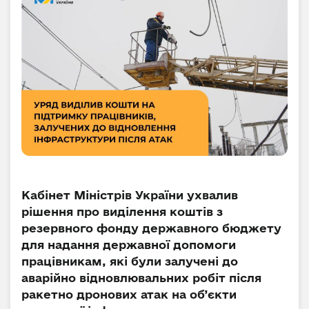
Кабінет Міністрів України ухвалив
рішення про виділення коштів з
резервного фонду державного бюджету
для надання державної допомоги
працівникам, які були залучені до
аварійно відновлювальних робіт після
ракетно дронових атак на об’єкти