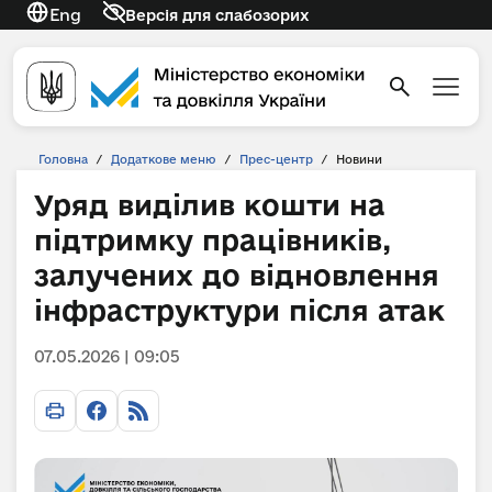
Eng
Версія для слабозорих
Головна
/
Додаткове меню
/
Прес-центр
/
Новини
Уряд виділив кошти на
підтримку працівників,
залучених до відновлення
інфраструктури після атак
07.05.2026 | 09:05