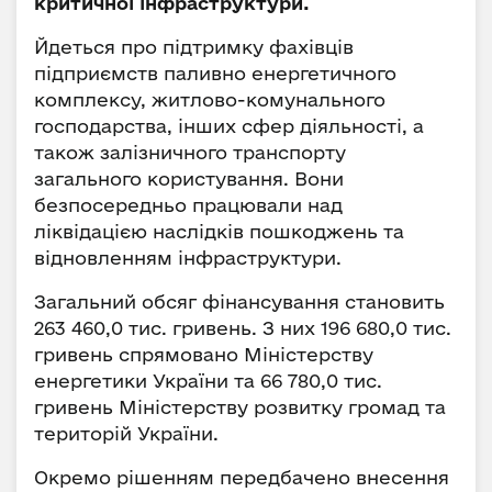
критичної інфраструктури.
Йдеться про підтримку фахівців
підприємств паливно енергетичного
комплексу, житлово-комунального
господарства, інших сфер діяльності, а
також залізничного транспорту
загального користування. Вони
безпосередньо працювали над
ліквідацією наслідків пошкоджень та
відновленням інфраструктури.
Загальний обсяг фінансування становить
263 460,0 тис. гривень. З них 196 680,0 тис.
гривень спрямовано Міністерству
енергетики України та 66 780,0 тис.
гривень Міністерству розвитку громад та
територій України.
Окремо рішенням передбачено внесення