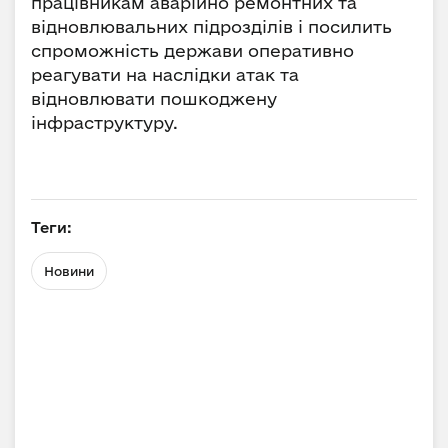
працівникам аварійно ремонтних та
відновлювальних підрозділів і посилить
спроможність держави оперативно
реагувати на наслідки атак та
відновлювати пошкоджену
інфраструктуру.
Теги:
Новини