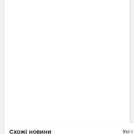
Схожі новини
Усі