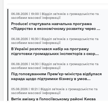
06.08.2026 | 19:00 | Відділ зв’язків з громадськістю та
засобами масової інформації
Produce! стартувала навчальна програма
«Лідерство в економічному розвитку через ...
06.08.2026 | 16:30 | Відділ зв’язків з громадськістю та
засобами масової інформації
В Україні розпочався набір на програму
підготовки громадських інспекторів з охор...
06.08.2026 | 14:30 | Відділ зв’язків з громадськістю та
засобами масової інформації
Під головуванням Прем’єр-міністра відбулася
нарада щодо підтримки бізнесу в умов...
05.08.2026 | 18:21 | Відділ зв’язків з громадськістю та
засобами масової інформації
Витік аміаку в Голосіївському районі Києва
оперативно локалізований, повторної з...