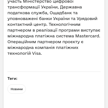
участь Міністерство цифрової
трансформації України, Державна
податкова служба, Ощадбанк та
уповноважені банки України та Урядовий
контактний центр. Технологічним
партнером в реалізації програми виступає
міжнародна платіжна система Mastercard.
Операційним партнером проєкту є
міжнародна компанія платіжних
технологій Visa.
Теги:
Новини