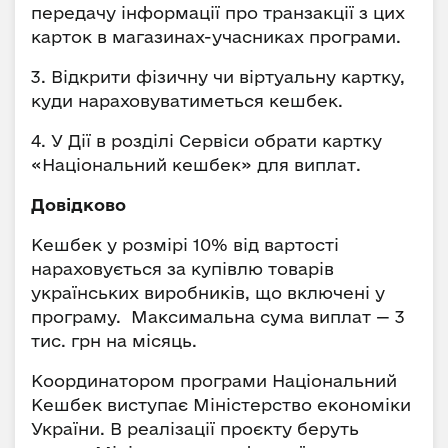
передачу інформації про транзакції з цих
карток в магазинах-учасниках програми.
3. Відкрити фізичну чи віртуальну картку,
куди нараховуватиметься кешбек.
4. У Дії в розділі Сервіси обрати картку
«Національний кешбек» для виплат.
Довідково
Кешбек у розмірі 10% від вартості
нараховується за купівлю товарів
українських виробників, що включені у
програму. Максимальна сума виплат — 3
тис. грн на місяць.
Координатором програми Національний
Кешбек виступає Міністерство економіки
України. В реалізації проєкту беруть